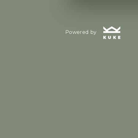
Powered by