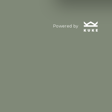
Powered by