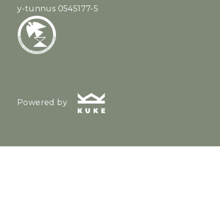
y-tunnus 0545177-5
Powered by