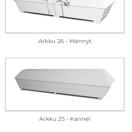
Arkku 26 - Männyt
Arkku 25 - Kannel