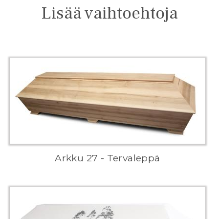
Lisää vaihtoehtoja
Arkku 27 - Tervaleppä